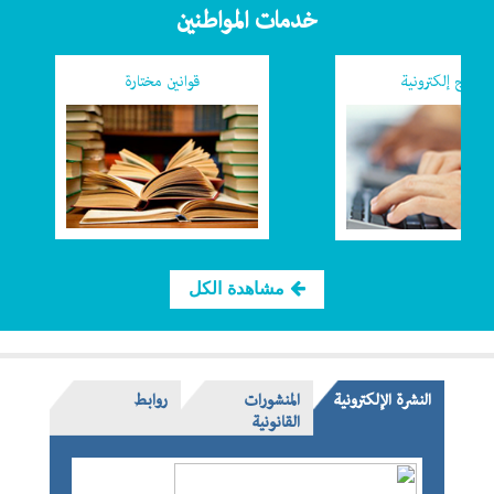
خدمات المواطنين
نماذج إلكترونية
قوانين مختارة
مشاهدة الكل
النشرة الإلكترونية
المنشورات
روابط
القانونية