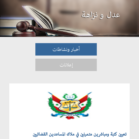
أخبار ونشاطات
إعلانات
تعيين كتبة ومباشرين متمرنين في ملاك المساعدين القضائيين